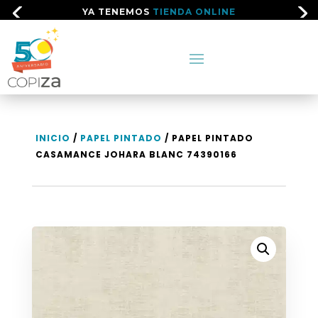
YA TENEMOS
TIENDA ONLINE
INICIO
/
PAPEL PINTADO
/ PAPEL PINTADO
CASAMANCE JOHARA BLANC 74390166