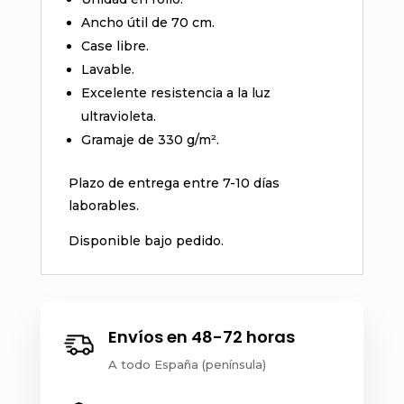
Ancho útil de 70 cm.
Case libre.
Lavable.
Excelente resistencia a la luz
ultravioleta.
Gramaje de 330 g/m².
Plazo de entrega entre 7-10 días
laborables.
Disponible bajo pedido.
Envíos en 48-72 horas
A todo España (península)