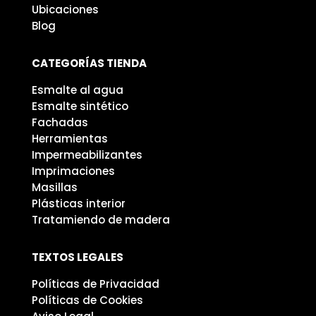
Ubicaciones
Blog
CATEGORÍAS TIENDA
Esmalte al agua
Esmalte sintético
Fachadas
Herramientas
Impermeabilizantes
Imprimaciones
Masillas
Plásticas interior
Tratamiendo de madera
TEXTOS LEGALES
Políticas de Privacidad
Políticas de Cookies