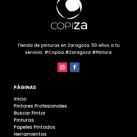
Tienda de pinturas en Zaragoza. 50 años a tu
servicio. #Copiza #Zaragoza #Pintura
PÁGINAS
Inicio
Pintores Profesionales
Buscar Pintor
Pinturas
Papeles Pintados
Herramientas