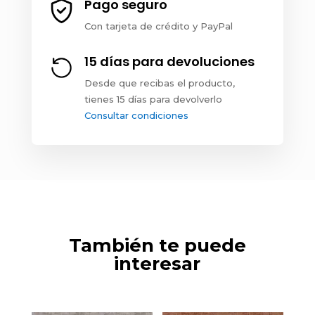
Pago seguro
Con tarjeta de crédito y PayPal
15 días para devoluciones
Desde que recibas el producto,
tienes 15 días para devolverlo
Consultar condiciones
También te puede
interesar