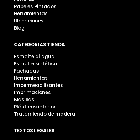
Papeles Pintados
Herramientas
Ubicaciones
Blog
CATEGORÍAS TIENDA
Esmalte al agua
Esmalte sintético
Fachadas
Herramientas
Impermeabilizantes
Imprimaciones
Masillas
Plásticas interior
Tratamiendo de madera
TEXTOS LEGALES