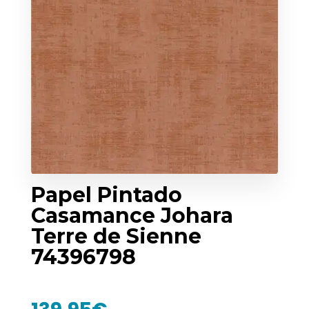
Papel Pintado
Casamance Johara
Terre de Sienne
74396798