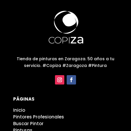
Tienda de pinturas en Zaragoza. 50 años a tu
servicio. #Copiza #Zaragoza #Pintura
PÁGINAS
Inicio
Pintores Profesionales
Buscar Pintor
Pinturas