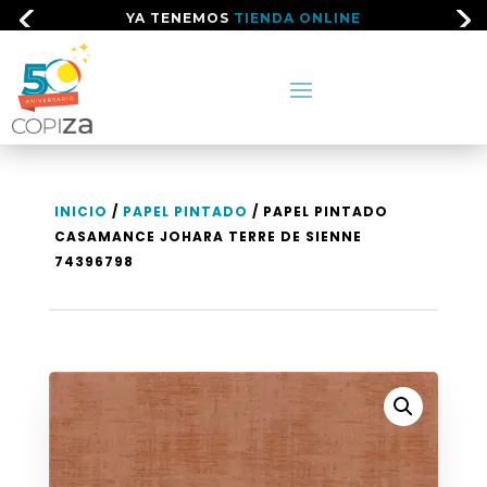
YA TENEMOS
TIENDA ONLINE
INICIO
/
PAPEL PINTADO
/ PAPEL PINTADO
CASAMANCE JOHARA TERRE DE SIENNE
74396798