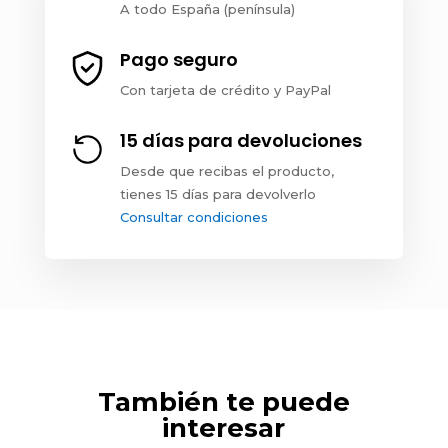
A todo España (península)
Pago seguro
Con tarjeta de crédito y PayPal
15 días para devoluciones
Desde que recibas el producto,
tienes 15 días para devolverlo
Consultar condiciones
También te puede
interesar