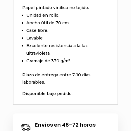
Papel pintado vinílico no tejido.
Unidad en rollo.
Ancho útil de 70 cm.
Case libre.
Lavable.
Excelente resistencia a la luz
ultravioleta.
Gramaje de 330 g/m².
Plazo de entrega entre 7-10 días
laborables.
Disponible bajo pedido.
Envíos en 48-72 horas