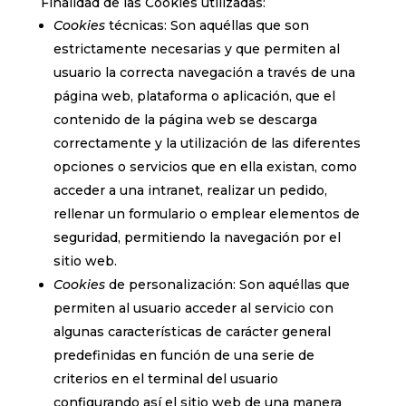
Finalidad de las Cookies utilizadas:
Cookies
técnicas: Son aquéllas que son
estrictamente necesarias y que permiten al
usuario la correcta navegación a través de una
página web, plataforma o aplicación, que el
contenido de la página web se descarga
correctamente y la utilización de las diferentes
opciones o servicios que en ella existan, como
acceder a una intranet, realizar un pedido,
rellenar un formulario o emplear elementos de
seguridad, permitiendo la navegación por el
sitio web.
Cookies
de personalización: Son aquéllas que
permiten al usuario acceder al servicio con
algunas características de carácter general
predefinidas en función de una serie de
criterios en el terminal del usuario
configurando así el sitio web de una manera