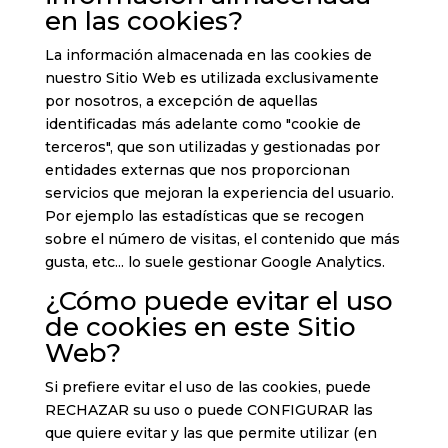
en las cookies?
La información almacenada en las cookies de
nuestro Sitio Web es utilizada exclusivamente
por nosotros, a excepción de aquellas
identificadas más adelante como "cookie de
terceros", que son utilizadas y gestionadas por
entidades externas que nos proporcionan
servicios que mejoran la experiencia del usuario.
Por ejemplo las estadísticas que se recogen
sobre el número de visitas, el contenido que más
gusta, etc... lo suele gestionar Google Analytics.
¿Cómo puede evitar el uso
de cookies en este Sitio
Web?
Si prefiere evitar el uso de las cookies, puede
RECHAZAR su uso o puede CONFIGURAR las
que quiere evitar y las que permite utilizar (en