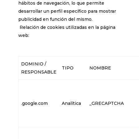
hábitos de navegación, lo que permite
desarrollar un perfil específico para mostrar
publicidad en función del mismo.
Relación de cookies utilizadas en la página
web:
DOMINIO /
TIPO
NOMBRE
RESPONSABLE
.google.com
Analítica
_GRECAPTCHA