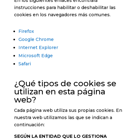
En los siguientes enlaces encontrará
instrucciones para habilitar o deshabilitar las
cookies en los navegadores más comunes.
Firefox
Google Chrome
Internet Explorer
Microsoft Edge
Safari
¿Qué tipos de cookies se
utilizan en esta página
web?
Cada página web utiliza sus propias cookies. En
nuestra web utilizamos las que se indican a
continuación:
SEGÚN LA ENTIDAD QUE LO GESTIONA