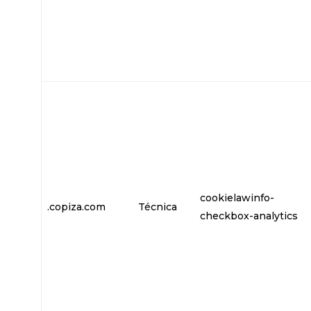
cookielawinfo-
.copiza.com
Técnica
checkbox-analytics