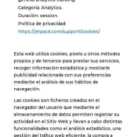
Categoría: Analytics.
Duración: session.
Política de privacidad:
https://jetpack.com/support/cookies/
Esta web utiliza cookies, pixels u otros métodos
propios y de terceros para prestar sus servicios,
recoger información estadística y mostrarle
publicidad relacionada con sus preferencias
mediante el análisis de sus hábitos de
navegación.
Las cookies son ficheros creados en el
navegador del usuario que mediante el
almacenamiento de datos permiten registrar su
actividad en el Sitio Web y llevan a cabo distintas
funcionalidades como el análisis estadístico, una
gestión del tráfico web eficiente, la compra a