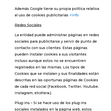
Además Google tiene su propia política relativa
al uso de cookies publicitarias
+Info
Redes Sociales
La entidad puede administrar páginas en redes
sociales para publicitarse y servir de punto de
contacto con sus clientes. Estas páginas
pueden instalar cookies a sus visitantes
incluso aunque estos no se encuentren
registrados en las mismas. Los tipos de
Cookies que se instalan y sus finalidades están
descritas en las oportunas páginas de Cookies
de cada red social (Facebook, Twitter, Youtube,
Instagram, etcétera.).
Plug-ins – Si se hace uso de los plug-ins
sociales instalados en la página web, estos