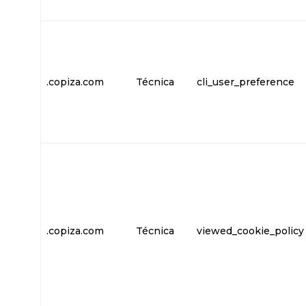
.copiza.com
Técnica
cli_user_preference
.copiza.com
Técnica
viewed_cookie_policy