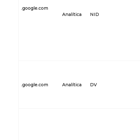
.google.com
Analítica
NID
.google.com
Analítica
DV