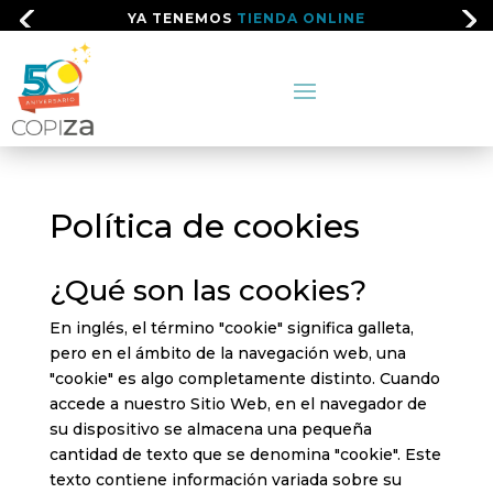
YA TENEMOS
TIENDA ONLINE
Política de cookies
¿Qué son las cookies?
En inglés, el término "cookie" significa galleta,
pero en el ámbito de la navegación web, una
"cookie" es algo completamente distinto. Cuando
accede a nuestro Sitio Web, en el navegador de
su dispositivo se almacena una pequeña
cantidad de texto que se denomina "cookie". Este
texto contiene información variada sobre su