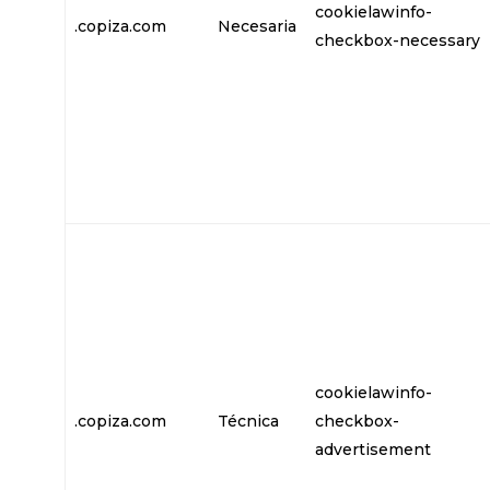
cookielawinfo-
.copiza.com
Necesaria
checkbox-necessary
cookielawinfo-
.copiza.com
Técnica
checkbox-
advertisement