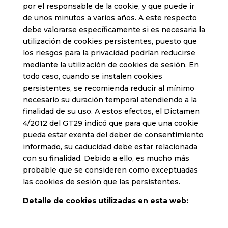
por el responsable de la cookie, y que puede ir
de unos minutos a varios años. A este respecto
debe valorarse específicamente si es necesaria la
utilización de cookies persistentes, puesto que
los riesgos para la privacidad podrían reducirse
mediante la utilización de cookies de sesión. En
todo caso, cuando se instalen cookies
persistentes, se recomienda reducir al mínimo
necesario su duración temporal atendiendo a la
finalidad de su uso. A estos efectos, el Dictamen
4/2012 del GT29 indicó que para que una cookie
pueda estar exenta del deber de consentimiento
informado, su caducidad debe estar relacionada
con su finalidad. Debido a ello, es mucho más
probable que se consideren como exceptuadas
las cookies de sesión que las persistentes.
Detalle de cookies utilizadas en esta web: