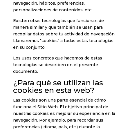
navegación, hábitos, preferencias,
personalizaciones de contenidos, etc...
Existen otras tecnologías que funcionan de
manera similar y que también se usan para
recopilar datos sobre tu actividad de navegación.
Llamaremos "cookies" a todas estas tecnologías
en su conjunto.
Los usos concretos que hacemos de estas
tecnologías se describen en el presente
documento.
¿Para qué se utilizan las
cookies en esta web?
Las cookies son una parte esencial de cómo
funciona el Sitio Web. El objetivo principal de
nuestras cookies es mejorar su experiencia en la
navegación. Por ejemplo, para recordar sus
preferencias (idioma, país, etc.) durante la