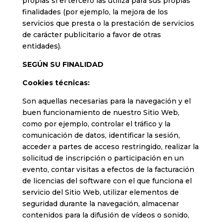
propias si el tercero las utiliza para sus propias
finalidades (por ejemplo, la mejora de los
servicios que presta o la prestación de servicios
de carácter publicitario a favor de otras
entidades).
SEGÚN SU FINALIDAD
Cookies técnicas:
Son aquellas necesarias para la navegación y el
buen funcionamiento de nuestro Sitio Web,
como por ejemplo, controlar el tráfico y la
comunicación de datos, identificar la sesión,
acceder a partes de acceso restringido, realizar la
solicitud de inscripción o participación en un
evento, contar visitas a efectos de la facturación
de licencias del software con el que funciona el
servicio del Sitio Web, utilizar elementos de
seguridad durante la navegación, almacenar
contenidos para la difusión de vídeos o sonido,