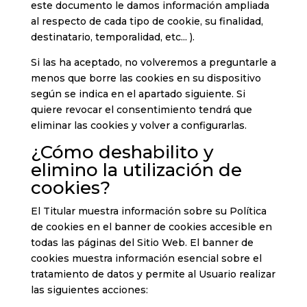
este documento le damos información ampliada
al respecto de cada tipo de cookie, su finalidad,
destinatario, temporalidad, etc... ).
Si las ha aceptado, no volveremos a preguntarle a
menos que borre las cookies en su dispositivo
según se indica en el apartado siguiente. Si
quiere revocar el consentimiento tendrá que
eliminar las cookies y volver a configurarlas.
¿Cómo deshabilito y
elimino la utilización de
cookies?
El Titular muestra información sobre su Política
de cookies en el banner de cookies accesible en
todas las páginas del Sitio Web. El banner de
cookies muestra información esencial sobre el
tratamiento de datos y permite al Usuario realizar
las siguientes acciones: