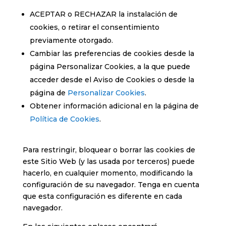
ACEPTAR o RECHAZAR la instalación de
cookies, o retirar el consentimiento
previamente otorgado.
Cambiar las preferencias de cookies desde la
página Personalizar Cookies, a la que puede
acceder desde el Aviso de Cookies o desde la
página de
Personalizar Cookies
.
Obtener información adicional en la página de
Política de Cookies
.
Para restringir, bloquear o borrar las cookies de
este Sitio Web (y las usada por terceros) puede
hacerlo, en cualquier momento, modificando la
configuración de su navegador. Tenga en cuenta
que esta configuración es diferente en cada
navegador.