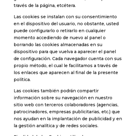
través de la página, etcétera.
Las cookies se instalan con su consentimiento
en el dispositivo del usuario, no obstante, usted
puede configurarlo o retirarlo en cualquier
momento accediendo de nuevo al panel o
borrando las cookies almacenadas en su
dispositivo para que vuelva a aparecer el panel
de configuración. Cada navegador cuenta con sus
propio método, el cual le facilitamos a través de
los enlaces que aparecen al final de la presente
política.
Las cookies también podrán compartir
información sobre su navegación en nuestro
sitio web con terceros colaboradores (agencias,
patrocinadores, empresas publicitarias, etc.) que
nos ayudan en la implantación de publicidad y en
la gestión analítica y de redes sociales.