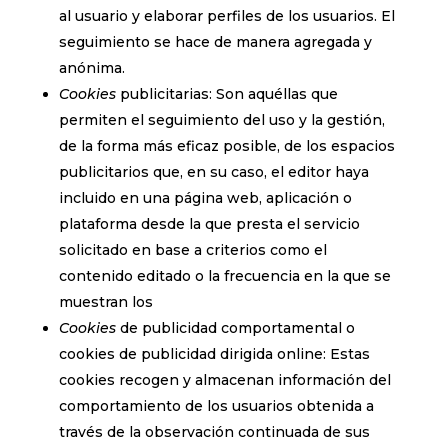
al usuario y elaborar perfiles de los usuarios. El
seguimiento se hace de manera agregada y
anónima.
Cookies
publicitarias: Son aquéllas que
permiten el seguimiento del uso y la gestión,
de la forma más eficaz posible, de los espacios
publicitarios que, en su caso, el editor haya
incluido en una página web, aplicación o
plataforma desde la que presta el servicio
solicitado en base a criterios como el
contenido editado o la frecuencia en la que se
muestran los
Cookies
de publicidad comportamental o
cookies de publicidad dirigida online: Estas
cookies recogen y almacenan información del
comportamiento de los usuarios obtenida a
través de la observación continuada de sus