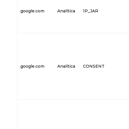
.google.com
Analítica
1P_JAR
.google.com
Analítica
CONSENT