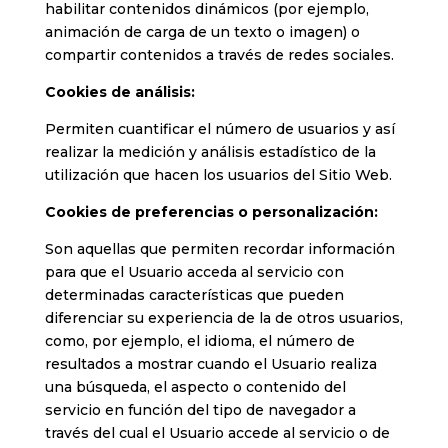
habilitar contenidos dinámicos (por ejemplo,
animación de carga de un texto o imagen) o
compartir contenidos a través de redes sociales.
Cookies de análisis:
Permiten cuantificar el número de usuarios y así
realizar la medición y análisis estadístico de la
utilización que hacen los usuarios del Sitio Web.
Cookies de preferencias o personalización:
Son aquellas que permiten recordar información
para que el Usuario acceda al servicio con
determinadas características que pueden
diferenciar su experiencia de la de otros usuarios,
como, por ejemplo, el idioma, el número de
resultados a mostrar cuando el Usuario realiza
una búsqueda, el aspecto o contenido del
servicio en función del tipo de navegador a
través del cual el Usuario accede al servicio o de