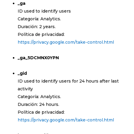
_ga
ID used to identify users
Categoría: Analytics.
Duración: 2 years.
Política de privacidad:
https://privacy.google.com/take-control.html
_ga_5DCMNX0YPN
_gid
ID used to identify users for 24 hours after last
activity
Categoría: Analytics.
Duración: 24 hours.
Política de privacidad:
https://privacy.google.com/take-control.html