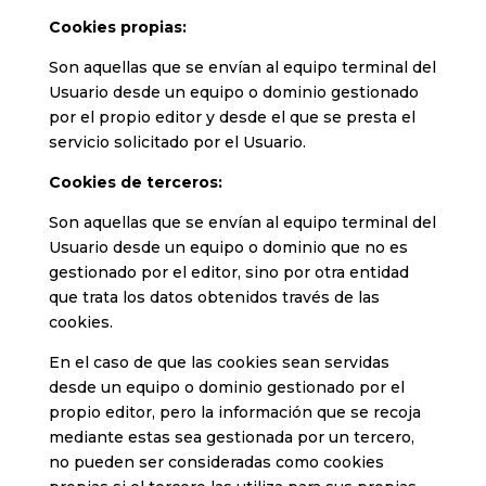
Cookies propias:
Son aquellas que se envían al equipo terminal del
Usuario desde un equipo o dominio gestionado
por el propio editor y desde el que se presta el
servicio solicitado por el Usuario.
Cookies de terceros:
Son aquellas que se envían al equipo terminal del
Usuario desde un equipo o dominio que no es
gestionado por el editor, sino por otra entidad
que trata los datos obtenidos través de las
cookies.
En el caso de que las cookies sean servidas
desde un equipo o dominio gestionado por el
propio editor, pero la información que se recoja
mediante estas sea gestionada por un tercero,
no pueden ser consideradas como cookies