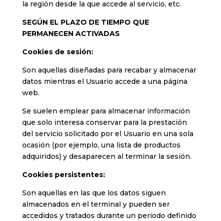
la región desde la que accede al servicio, etc.
SEGÚN EL PLAZO DE TIEMPO QUE
PERMANECEN ACTIVADAS
Cookies de sesión:
Son aquellas diseñadas para recabar y almacenar
datos mientras el Usuario accede a una página
web.
Se suelen emplear para almacenar información
que solo interesa conservar para la prestación
del servicio solicitado por el Usuario en una sola
ocasión (por ejemplo, una lista de productos
adquiridos) y desaparecen al terminar la sesión.
Cookies persistentes:
Son aquellas en las que los datos siguen
almacenados en el terminal y pueden ser
accedidos y tratados durante un periodo definido