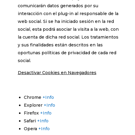
comunicarán datos generados por su
interacción con el plug-in al responsable de la
web social. Si se ha iniciado sesión en la red
social, esta podrá asociar la visita a la web, con
la cuenta de dicha red social. Los tratamientos
y sus finalidades están descritos en las
oportunas políticas de privacidad de cada red
social.
Desactivar Cookies en Navegadores
Chrome
+Info
Explorer
+Info
Firefox
+Info
Safari
+Info
Opera
+Info