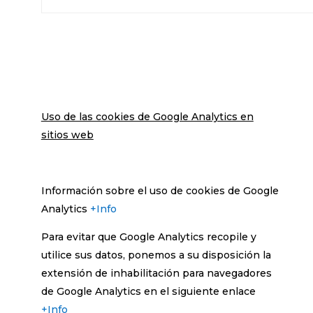
Uso de las cookies de Google Analytics en
sitios web
Información sobre el uso de cookies de Google
Analytics
+Info
Para evitar que Google Analytics recopile y
utilice sus datos, ponemos a su disposición la
extensión de inhabilitación para navegadores
de Google Analytics en el siguiente enlace
+Info