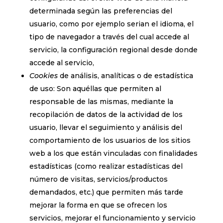
determinada según las preferencias del
usuario, como por ejemplo serian el idioma, el
tipo de navegador a través del cual accede al
servicio, la configuración regional desde donde
accede al servicio,
Cookies
de análisis, analíticas o de estadística
de uso: Son aquéllas que permiten al
responsable de las mismas, mediante la
recopilación de datos de la actividad de los
usuario, llevar el seguimiento y análisis del
comportamiento de los usuarios de los sitios
web a los que están vinculadas con finalidades
estadísticas (como realizar estadísticas del
número de visitas, servicios/productos
demandados, etc.) que permiten más tarde
mejorar la forma en que se ofrecen los
servicios, mejorar el funcionamiento y servicio