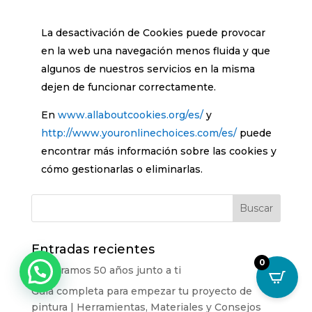
La desactivación de Cookies puede provocar
en la web una navegación menos fluida y que
algunos de nuestros servicios en la misma
dejen de funcionar correctamente.
En
www.allaboutcookies.org/es/
y
http://www.youronlinechoices.com/es/
puede
encontrar más información sobre las cookies y
cómo gestionarlas o eliminarlas.
Entradas recientes
0
Celebramos 50 años junto a ti
Guía completa para empezar tu proyecto de
pintura | Herramientas, Materiales y Consejos