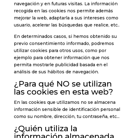
navegación y en futuras visitas. La información
recogida en las cookies nos permite además
mejorar la web, adaptarla a sus intereses como
usuario, acelerar las búsquedas que realice, etc..
En determinados casos, si hemos obtenido su
previo consentimiento informado, podremos
utilizar cookies para otros usos, como por
ejemplo para obtener información que nos
permita mostrarle publicidad basada en el
análisis de sus hábitos de navegación.
¿Para qué NO se utilizan
las cookies en esta web?
En las cookies que utilizamos no se almacena
información sensible de identificación personal
como su nombre, dirección, tu contraseña, etc...
¿Quién utiliza la
información almacenada