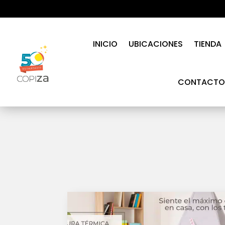
INICIO
UBICACIONES
TIENDA
CONTACTO