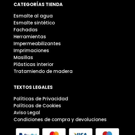
CATEGORÍAS TIENDA
Esmalte al agua
Esmalte sintético
Fachadas
Herramientas
Impermeabilizantes
Imprimaciones
Masillas
Plásticas interior
Tratamiendo de madera
TEXTOS LEGALES
Políticas de Privacidad
Políticas de Cookies
Aviso Legal
Condiciones de compra y devoluciones