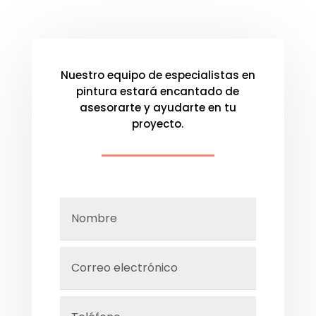
Nuestro equipo de especialistas en
pintura estará encantado de
asesorarte y ayudarte en tu
proyecto.