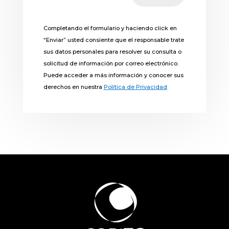
Completando el formulario y haciendo click en
“Enviar” usted consiente que el responsable trate
sus datos personales para resolver su consulta o
solicitud de información por correo electrónico.
Puede acceder a más información y conocer sus
derechos en nuestra
Política de Privacidad
.