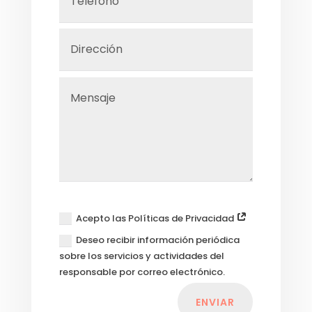
Acepto las Políticas de Privacidad
Deseo recibir información periódica
sobre los servicios y actividades del
responsable por correo electrónico.
ENVIAR