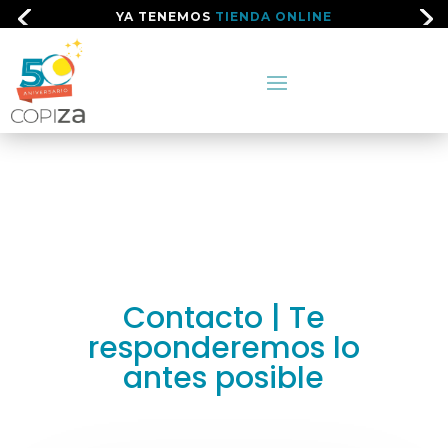
YA TENEMOS
TIENDA ONLINE
Contacto | Te
responderemos lo
antes posible