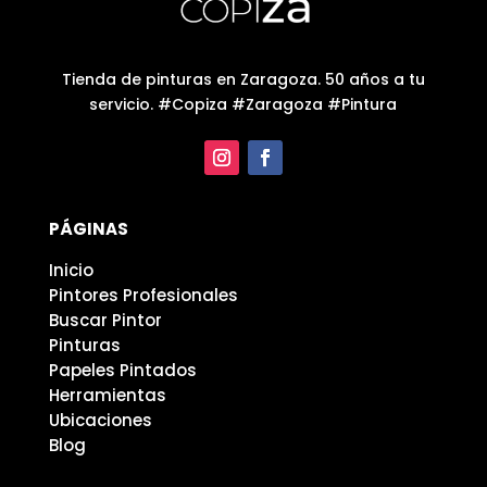
Tienda de pinturas en Zaragoza. 50 años a tu
servicio. #Copiza #Zaragoza #Pintura
PÁGINAS
Inicio
Pintores Profesionales
Buscar Pintor
Pinturas
Papeles Pintados
Herramientas
Ubicaciones
Blog