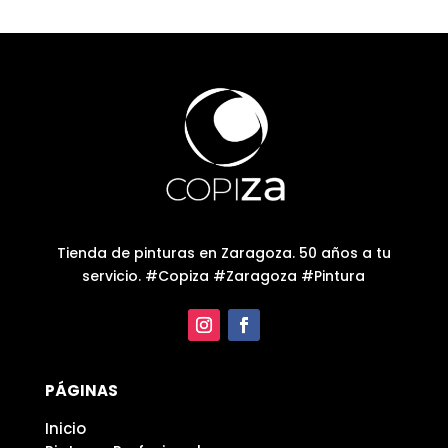
Tienda de pinturas en Zaragoza. 50 años a tu
servicio. #Copiza #Zaragoza #Pintura
PÁGINAS
Inicio