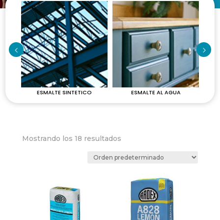
ESMALTE SINTETICO
ESMALTE AL AGUA
Mostrando los 18 resultados