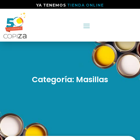
YA TENEMOS
TIENDA ONLINE
Categoría: Masillas