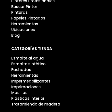
Pintores Profesionales
Buscar Pintor
Pinturas
Papeles Pintados
Herramientas
Ubicaciones
Blog
CATEGORÍAS TIENDA
Esmalte al agua
Esmalte sintético
Fachadas
Herramientas
Impermeabilizantes
Imprimaciones
Masillas
Plásticas interior
Tratamiendo de madera