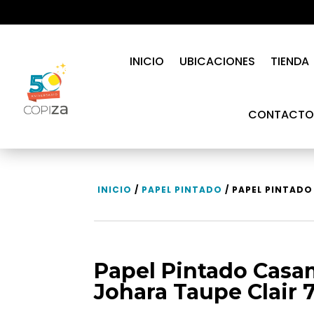
INICIO
UBICACIONES
TIENDA
CONTACTO
INICIO
/
PAPEL PINTADO
/ PAPEL PINTAD
Papel Pintado Cas
Johara Taupe Clair