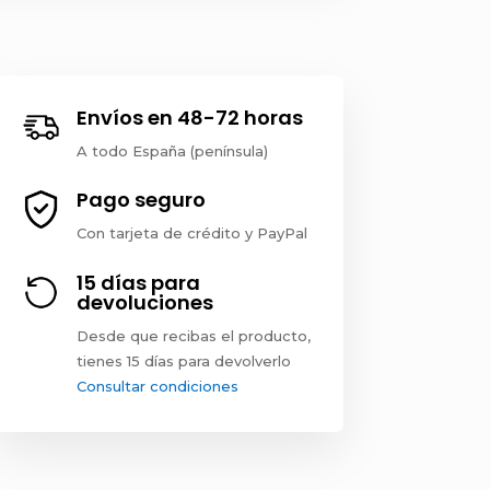
Envíos en 48-72 horas
A todo España (península)
Pago seguro
Con tarjeta de crédito y PayPal
15 días para
devoluciones
Desde que recibas el producto,
tienes 15 días para devolverlo
Consultar condiciones