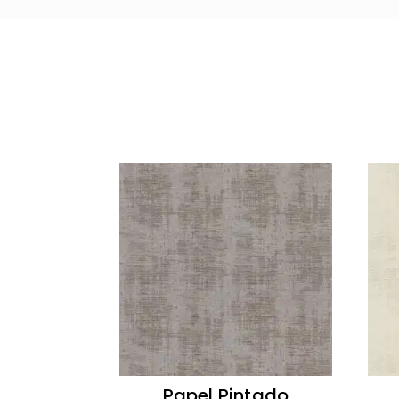
Papel Pintado