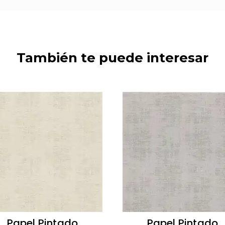
También te puede interesar
Papel Pintado
Papel Pintado