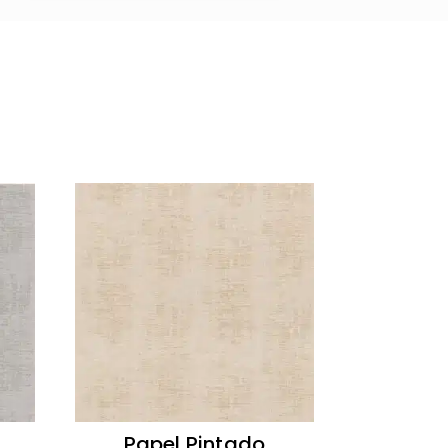
Papel Pintado