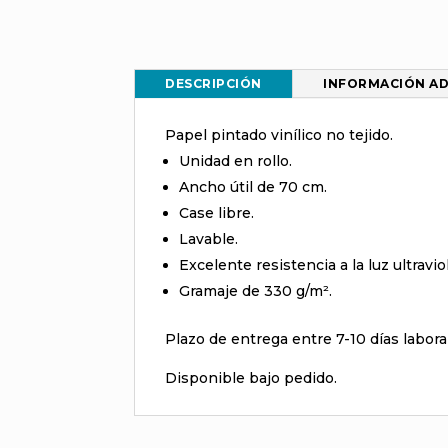
DESCRIPCIÓN
INFORMACIÓN AD
Papel pintado vinílico no tejido.
Unidad en rollo.
Ancho útil de 70 cm.
Case libre.
Lavable.
Excelente resistencia a la luz ultravio
Gramaje de 330 g/m².
Plazo de entrega entre 7-10 días labora
Disponible bajo pedido.