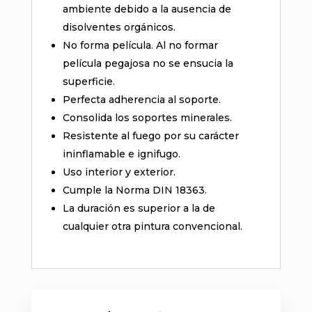
ambiente debido a la ausencia de
disolventes orgánicos.
No forma película. Al no formar
película pegajosa no se ensucia la
superficie.
Perfecta adherencia al soporte.
Consolida los soportes minerales.
Resistente al fuego por su carácter
ininflamable e ignifugo.
Uso interior y exterior.
Cumple la Norma DIN 18363.
La duración es superior a la de
cualquier otra pintura convencional.