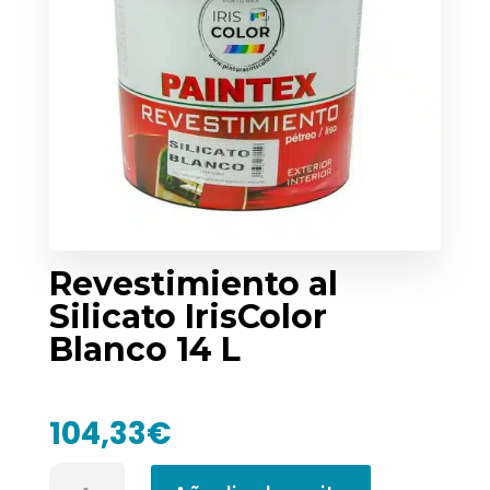
Revestimiento al
Silicato IrisColor
Blanco 14 L
104,33
€
Revestimiento