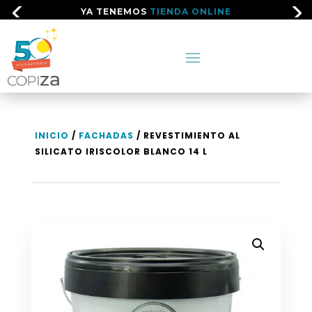
YA TENEMOS
TIENDA ONLINE
INICIO
/
FACHADAS
/ REVESTIMIENTO AL
SILICATO IRISCOLOR BLANCO 14 L