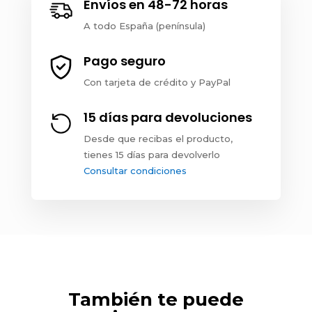
Envíos en 48-72 horas
A todo España (península)
Pago seguro
Con tarjeta de crédito y PayPal
15 días para devoluciones
Desde que recibas el producto,
tienes 15 días para devolverlo
Consultar condiciones
También te puede