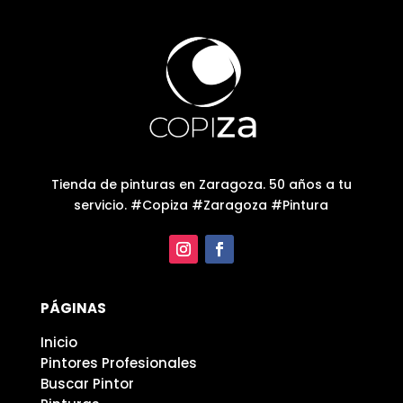
Tienda de pinturas en Zaragoza. 50 años a tu
servicio. #Copiza #Zaragoza #Pintura
PÁGINAS
Inicio
Pintores Profesionales
Buscar Pintor