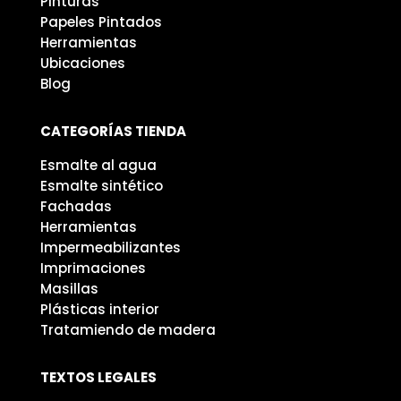
Pinturas
Papeles Pintados
Herramientas
Ubicaciones
Blog
CATEGORÍAS TIENDA
Esmalte al agua
Esmalte sintético
Fachadas
Herramientas
Impermeabilizantes
Imprimaciones
Masillas
Plásticas interior
Tratamiendo de madera
TEXTOS LEGALES