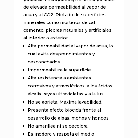
de elevada permeabilidad al vapor de
agua y al CO2. Pintado de superficies
minerales como morteros de cal,
cemento, piedras naturales y artificiales,
al interior o exterior.
Alta permeabilidad al vapor de agua, lo
cual evita desprendimientos y
desconchados.
Impermeabiliza la superficie.
Alta resistencia a ambientes
corrosivos y atmosféricos, a los ácidos,
álcalis, rayos ultravioletas y a la luz.
No se agrieta. Máxima lavabilidad.
Presenta efecto biocida frente al
desarrollo de algas, mohos y hongos.
No amarillea ni se decolora.
Es inodoro y respeta el medio