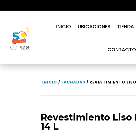
INICIO
UBICACIONES
TIENDA
CONTACTO
INICIO
/
FACHADAS
/ REVESTIMIENTO LISO
Revestimiento Liso
14 L