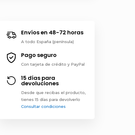
Envíos en 48-72 horas
A todo España (península)
Pago seguro
Con tarjeta de crédito y PayPal
15 días para
devoluciones
Desde que recibas el producto,
tienes 15 días para devolverlo
Consultar condiciones