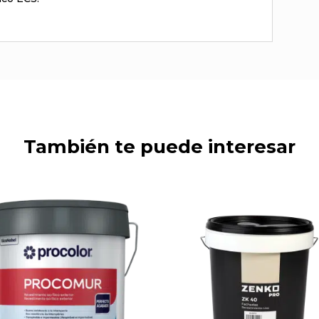
También te puede interesar