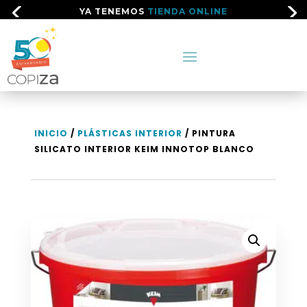
YA TENEMOS
TIENDA ONLINE
INICIO
/
PLÁSTICAS INTERIOR
/ PINTURA
SILICATO INTERIOR KEIM INNOTOP BLANCO