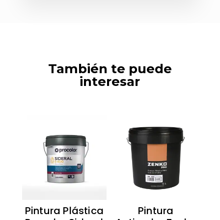
También te puede
interesar
Pintura Plástica
Pintura