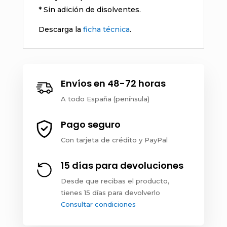
* Sin adición de disolventes.
Descarga la
ficha técnica
.
Envíos en 48-72 horas
A todo España (península)
Pago seguro
Con tarjeta de crédito y PayPal
15 días para devoluciones
Desde que recibas el producto,
tienes 15 días para devolverlo
Consultar condiciones