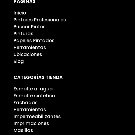
PÁGINAS
Inicio
Pintores Profesionales
Buscar Pintor
Pinturas
Papeles Pintados
Herramientas
Ubicaciones
Blog
CATEGORÍAS TIENDA
Esmalte al agua
Esmalte sintético
Fachadas
Herramientas
Impermeabilizantes
Imprimaciones
Masillas