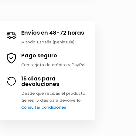
Envíos en 48-72 horas
A todo España (península)
Pago seguro
Con tarjeta de crédito y PayPal
15 días para
devoluciones
Desde que recibas el producto,
tienes 15 días para devolverlo
Consultar condiciones