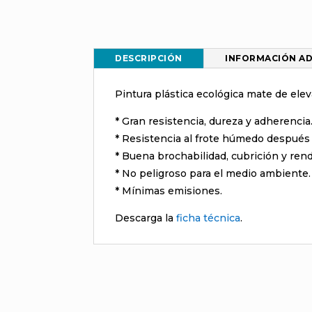
DESCRIPCIÓN
INFORMACIÓN AD
Pintura plástica ecológica mate de ele
* Gran resistencia, dureza y adherencia
* Resistencia al frote húmedo después 
* Buena brochabilidad, cubrición y ren
* No peligroso para el medio ambiente.
* Mínimas emisiones.
Descarga la
ficha técnica
.