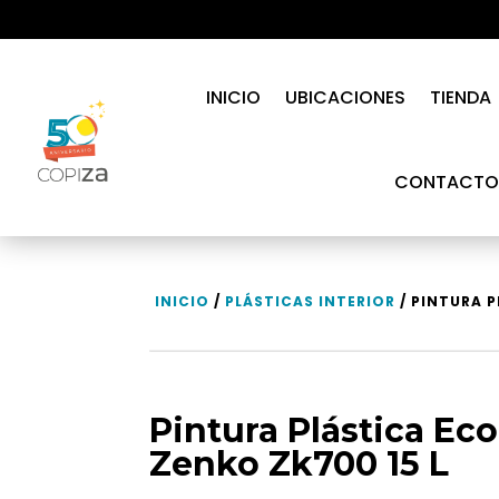
INICIO
UBICACIONES
TIENDA
CONTACTO
INICIO
/
PLÁSTICAS INTERIOR
/ PINTURA 
Pintura Plástica Ec
Zenko Zk700 15 L