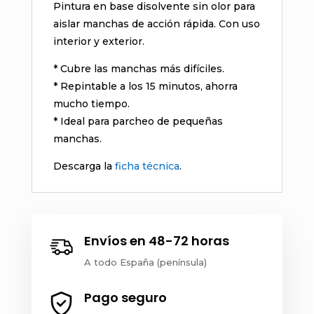
Pintura en base disolvente sin olor para
aislar manchas de acción rápida. Con uso
interior y exterior.
* Cubre las manchas más difíciles.
* Repintable a los 15 minutos, ahorra
mucho tiempo.
* Ideal para parcheo de pequeñas
manchas.
Descarga la
ficha técnica
.
Envíos en 48-72 horas
A todo España (península)
Pago seguro