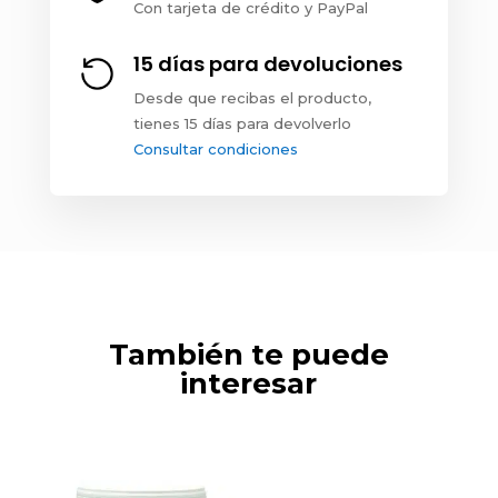
Con tarjeta de crédito y PayPal
15 días para devoluciones
Desde que recibas el producto,
tienes 15 días para devolverlo
Consultar condiciones
También te puede
interesar