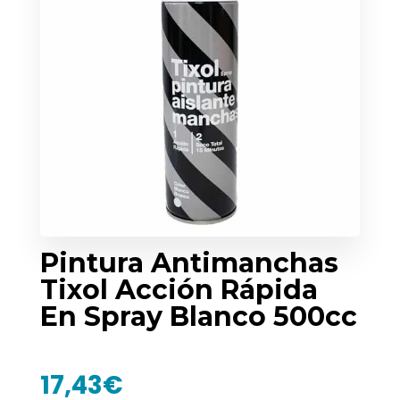
Pintura Antimanchas
Tixol Acción Rápida
En Spray Blanco 500cc
17,43
€