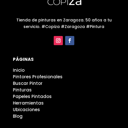
Tienda de pinturas en Zaragoza. 50 años a tu
servicio. #Copiza #Zaragoza #Pintura
PÁGINAS
Inicio
Pintores Profesionales
Buscar Pintor
Pinturas
Papeles Pintados
Herramientas
Ubicaciones
Blog