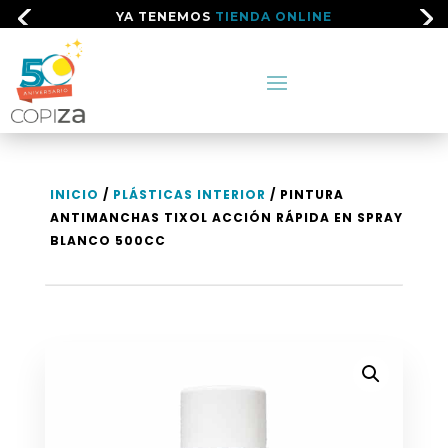
YA TENEMOS
TIENDA ONLINE
INICIO
/
PLÁSTICAS INTERIOR
/ PINTURA
ANTIMANCHAS TIXOL ACCIÓN RÁPIDA EN SPRAY
BLANCO 500CC