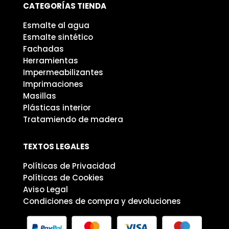
CATEGORÍAS TIENDA
Esmalte al agua
Esmalte sintético
Fachadas
Herramientas
Impermeabilizantes
Imprimaciones
Masillas
Plásticas interior
Tratamiendo de madera
TEXTOS LEGALES
Políticas de Privacidad
Políticas de Cookies
Aviso Legal
Condiciones de compra y devoluciones