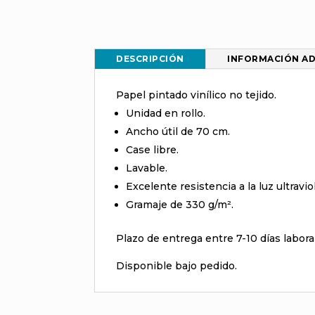
DESCRIPCIÓN
INFORMACIÓN AD
Papel pintado vinílico no tejido.
Unidad en rollo.
Ancho útil de 70 cm.
Case libre.
Lavable.
Excelente resistencia a la luz ultravio
Gramaje de 330 g/m².
Plazo de entrega entre 7-10 días labora
Disponible bajo pedido.