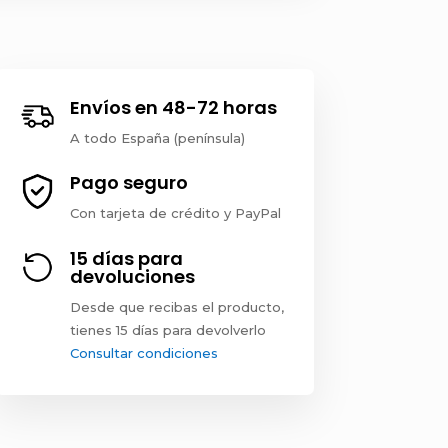
Envíos en 48-72 horas
A todo España (península)
Pago seguro
Con tarjeta de crédito y PayPal
15 días para
devoluciones
Desde que recibas el producto,
tienes 15 días para devolverlo
Consultar condiciones