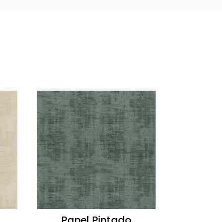
Papel Pintado