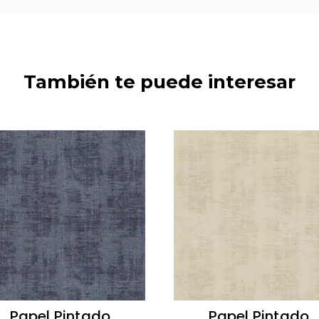
También te puede interesar
Papel Pintado
Papel Pintado