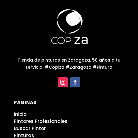
Tienda de pinturas en Zaragoza. 50 años a tu
servicio. #Copiza #Zaragoza #Pintura
PÁGINAS
Inicio
Pintores Profesionales
Buscar Pintor
Pinturas