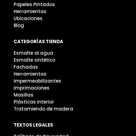
Papeles Pintados
Herramientas
Ubicaciones
Blog
CATEGORÍAS TIENDA
Esmalte al agua
Esmalte sintético
Fachadas
Herramientas
Impermeabilizantes
Imprimaciones
Masillas
Plásticas interior
Tratamiendo de madera
TEXTOS LEGALES