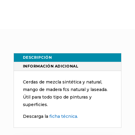
Triple
cantidad
DESCRIPCIÓN
INFORMACIÓN ADICIONAL
Cerdas de mezcla sintética y natural,
mango de madera fcs natural y laseada.
Útil para todo tipo de pinturas y
superficies.
Descarga la
ficha técnica.