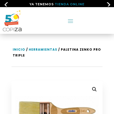
YA TENEMOS
TIENDA ONLINE
INICIO
/
HERRAMIENTAS
/ PALETINA ZENKO PRO
TRIPLE