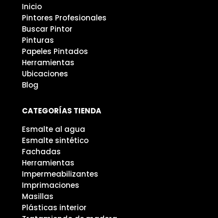
Inicio
Pintores Profesionales
Buscar Pintor
Pinturas
Papeles Pintados
Herramientas
Ubicaciones
Blog
CATEGORÍAS TIENDA
Esmalte al agua
Esmalte sintético
Fachadas
Herramientas
Impermeabilizantes
Imprimaciones
Masillas
Plásticas interior