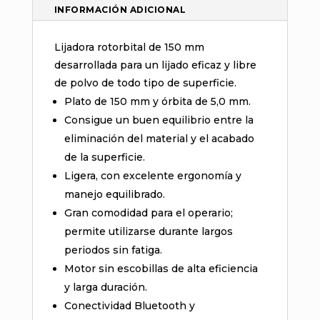
INFORMACIÓN ADICIONAL
Lijadora rotorbital de 150 mm
desarrollada para un lijado eficaz y libre
de polvo de todo tipo de superficie.
Plato de 150 mm y órbita de 5,0 mm.
Consigue un buen equilibrio entre la
eliminación del material y el acabado
de la superficie.
Ligera, con excelente ergonomía y
manejo equilibrado.
Gran comodidad para el operario;
permite utilizarse durante largos
periodos sin fatiga.
Motor sin escobillas de alta eficiencia
y larga duración.
Conectividad Bluetooth y