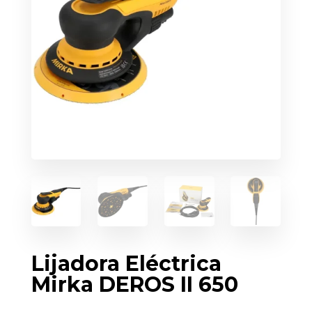
Lijadora Eléctrica
Mirka DEROS II 650