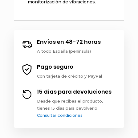
monitorización de vibraciones.
Envíos en 48-72 horas
A todo España (península)
Pago seguro
Con tarjeta de crédito y PayPal
15 días para devoluciones
Desde que recibas el producto,
tienes 15 días para devolverlo
Consultar condiciones