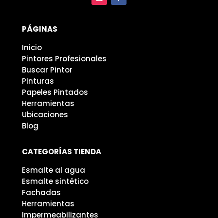
PÁGINAS
Inicio
Pintores Profesionales
Buscar Pintor
Pinturas
Papeles Pintados
Herramientas
Ubicaciones
Blog
CATEGORÍAS TIENDA
Esmalte al agua
Esmalte sintético
Fachadas
Herramientas
Impermeabilizantes