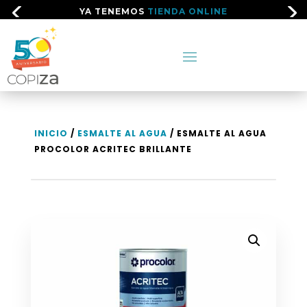
YA TENEMOS
TIENDA ONLINE
INICIO
/
ESMALTE AL AGUA
/ ESMALTE AL AGUA
PROCOLOR ACRITEC BRILLANTE