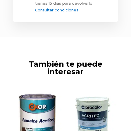
tienes 15 días para devolverlo
Consultar condiciones
También te puede
interesar