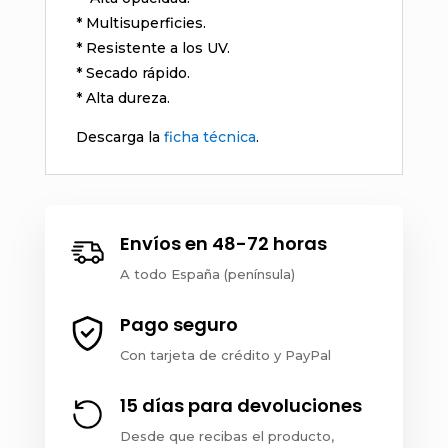
* Multisuperficies.
* Resistente a los UV.
* Secado rápido.
* Alta dureza.
Descarga la
ficha técnica
.
Envíos en 48-72 horas
A todo España (península)
Pago seguro
Con tarjeta de crédito y PayPal
15 días para devoluciones
Desde que recibas el producto,