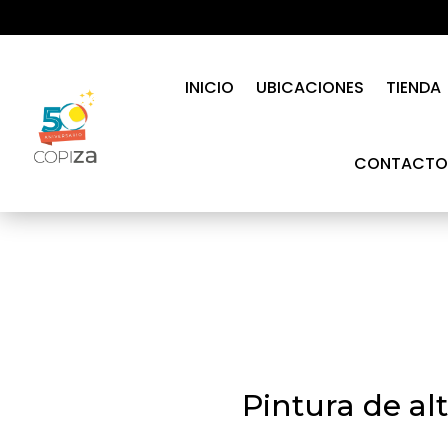
INICIO
UBICACIONES
TIENDA
CONTACTO
Pintura de al