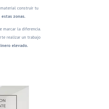
material construir tu
 estas zonas.
 marcar la diferencia.
te realizar un trabajo
inero elevado.