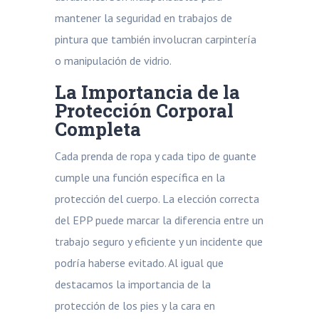
mantener la seguridad en trabajos de
pintura que también involucran carpintería
o manipulación de vidrio.
La Importancia de la
Protección Corporal
Completa
Cada prenda de ropa y cada tipo de guante
cumple una función específica en la
protección del cuerpo. La elección correcta
del EPP puede marcar la diferencia entre un
trabajo seguro y eficiente y un incidente que
podría haberse evitado. Al igual que
destacamos la importancia de la
protección de los pies y la cara en