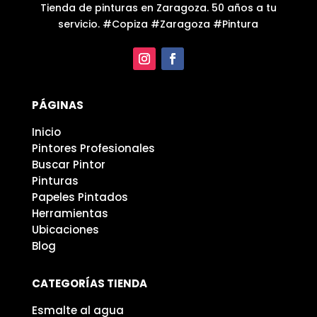
Tienda de pinturas en Zaragoza. 50 años a tu
servicio. #Copiza #Zaragoza #Pintura
PÁGINAS
Inicio
Pintores Profesionales
Buscar Pintor
Pinturas
Papeles Pintados
Herramientas
Ubicaciones
Blog
CATEGORÍAS TIENDA
Esmalte al agua