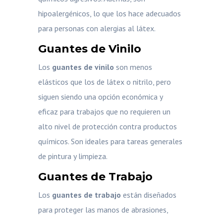
hipoalergénicos, lo que los hace adecuados
para personas con alergias al látex.
Guantes de Vinilo
Los
guantes de vinilo
son menos
elásticos que los de látex o nitrilo, pero
siguen siendo una opción económica y
eficaz para trabajos que no requieren un
alto nivel de protección contra productos
químicos. Son ideales para tareas generales
de pintura y limpieza.
Guantes de Trabajo
Los
guantes de trabajo
están diseñados
para proteger las manos de abrasiones,