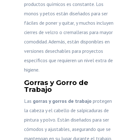
productos químicos es constante. Los
monos y petos están diseñados para ser
fáciles de poner y quitar, y muchos incluyen
cierres de velcro o cremalleras para mayor
comodidad. Además, están disponibles en
versiones desechables para proyectos
específicos que requieren un nivel extra de
higiene.
Gorras y Gorro de
Trabajo
Las
gorras y gorros de trabajo
protegen
la cabeza y el cabello de salpicaduras de
pintura y polvo. Están diseñados para ser
cómodos y ajustables, asegurando que se
mantengan en su lugar durante el trabajo.