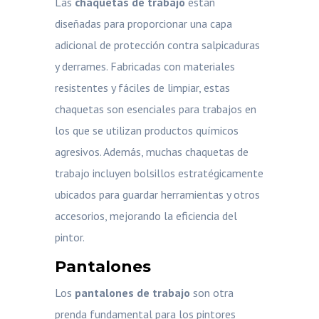
Las
chaquetas de trabajo
están
diseñadas para proporcionar una capa
adicional de protección contra salpicaduras
y derrames. Fabricadas con materiales
resistentes y fáciles de limpiar, estas
chaquetas son esenciales para trabajos en
los que se utilizan productos químicos
agresivos. Además, muchas chaquetas de
trabajo incluyen bolsillos estratégicamente
ubicados para guardar herramientas y otros
accesorios, mejorando la eficiencia del
pintor.
Pantalones
Los
pantalones de trabajo
son otra
prenda fundamental para los pintores