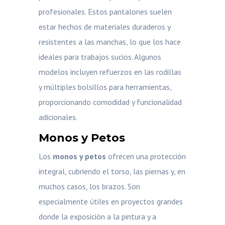
profesionales. Estos pantalones suelen
estar hechos de materiales duraderos y
resistentes a las manchas, lo que los hace
ideales para trabajos sucios. Algunos
modelos incluyen refuerzos en las rodillas
y múltiples bolsillos para herramientas,
proporcionando comodidad y funcionalidad
adicionales.
Monos y Petos
Los
monos y petos
ofrecen una protección
integral, cubriendo el torso, las piernas y, en
muchos casos, los brazos. Son
especialmente útiles en proyectos grandes
donde la exposición a la pintura y a