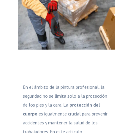
En el ámbito de la pintura profesional, la
seguridad no se limita solo a la protección
de los pies y la cara. La
protección del
cuerpo
es igualmente crucial para prevenir
accidentes y mantener la salud de los
trabajadores. En este artículo,