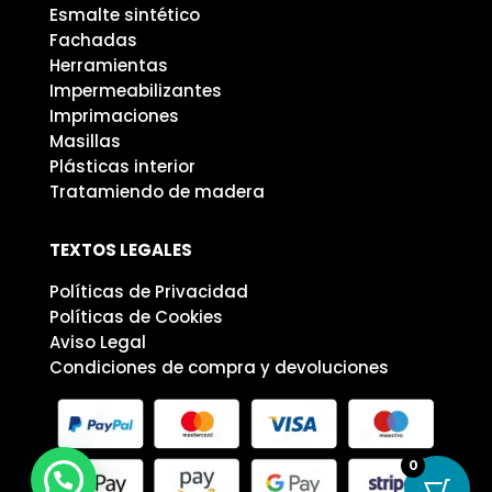
Esmalte sintético
Fachadas
Herramientas
Impermeabilizantes
Imprimaciones
Masillas
Plásticas interior
Tratamiendo de madera
TEXTOS LEGALES
Políticas de Privacidad
Políticas de Cookies
Aviso Legal
Condiciones de compra y devoluciones
0