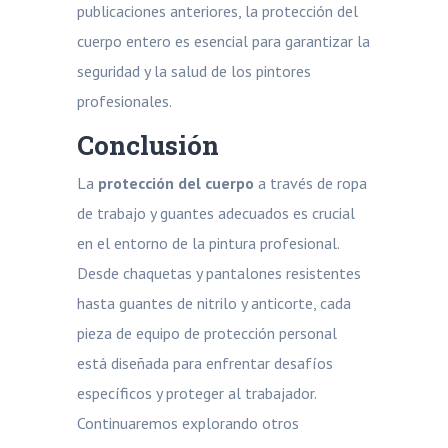
publicaciones anteriores, la protección del
cuerpo entero es esencial para garantizar la
seguridad y la salud de los pintores
profesionales.
Conclusión
La
protección del cuerpo
a través de ropa
de trabajo y guantes adecuados es crucial
en el entorno de la pintura profesional.
Desde chaquetas y pantalones resistentes
hasta guantes de nitrilo y anticorte, cada
pieza de equipo de protección personal
está diseñada para enfrentar desafíos
específicos y proteger al trabajador.
Continuaremos explorando otros