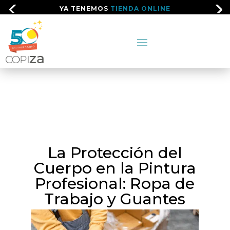
YA TENEMOS
TIENDA ONLINE
La Protección del
Cuerpo en la Pintura
Profesional: Ropa de
Trabajo y Guantes