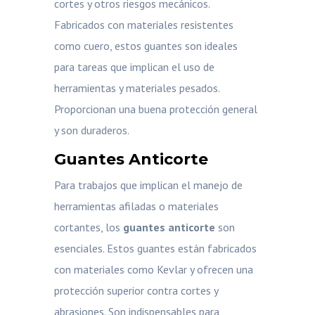
cortes y otros riesgos mecánicos.
Fabricados con materiales resistentes
como cuero, estos guantes son ideales
para tareas que implican el uso de
herramientas y materiales pesados.
Proporcionan una buena protección general
y son duraderos.
Guantes Anticorte
Para trabajos que implican el manejo de
herramientas afiladas o materiales
cortantes, los
guantes anticorte
son
esenciales. Estos guantes están fabricados
con materiales como Kevlar y ofrecen una
protección superior contra cortes y
abrasiones. Son indispensables para