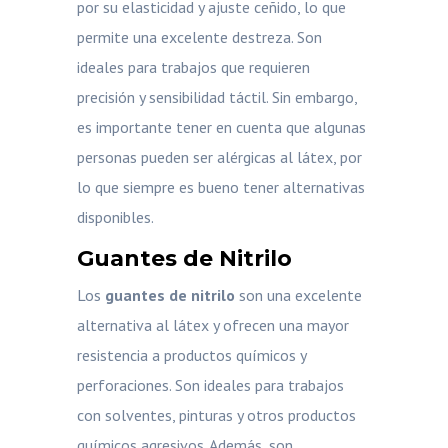
por su elasticidad y ajuste ceñido, lo que
permite una excelente destreza. Son
ideales para trabajos que requieren
precisión y sensibilidad táctil. Sin embargo,
es importante tener en cuenta que algunas
personas pueden ser alérgicas al látex, por
lo que siempre es bueno tener alternativas
disponibles.
Guantes de Nitrilo
Los
guantes de nitrilo
son una excelente
alternativa al látex y ofrecen una mayor
resistencia a productos químicos y
perforaciones. Son ideales para trabajos
con solventes, pinturas y otros productos
químicos agresivos. Además, son