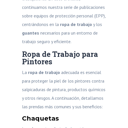
continuamos nuestra serie de publicaciones
sobre equipos de protección personal (EPP),
centrándonos en la
ropa de trabajo
y los
guantes
necesarios para un entorno de
trabajo seguro y eficiente.
Ropa de Trabajo para
Pintores
La
ropa de trabajo
adecuada es esencial
para proteger la piel de los pintores contra
salpicaduras de pintura, productos químicos
y otros riesgos. A continuación, detallamos
las prendas más comunes y sus beneficios:
Chaquetas