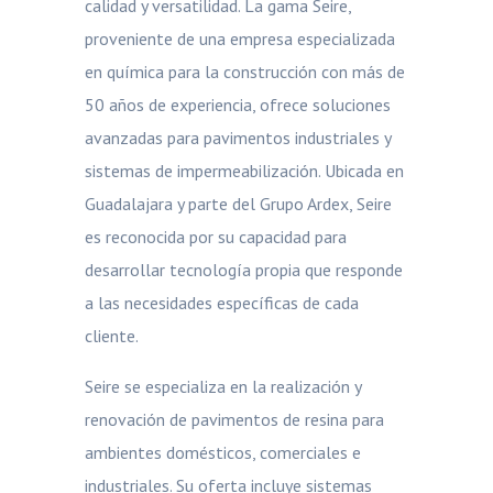
calidad y versatilidad. La gama Seire,
proveniente de una empresa especializada
en química para la construcción con más de
50 años de experiencia, ofrece soluciones
avanzadas para pavimentos industriales y
sistemas de impermeabilización. Ubicada en
Guadalajara y parte del Grupo Ardex, Seire
es reconocida por su capacidad para
desarrollar tecnología propia que responde
a las necesidades específicas de cada
cliente.
Seire se especializa en la realización y
renovación de pavimentos de resina para
ambientes domésticos, comerciales e
industriales. Su oferta incluye sistemas