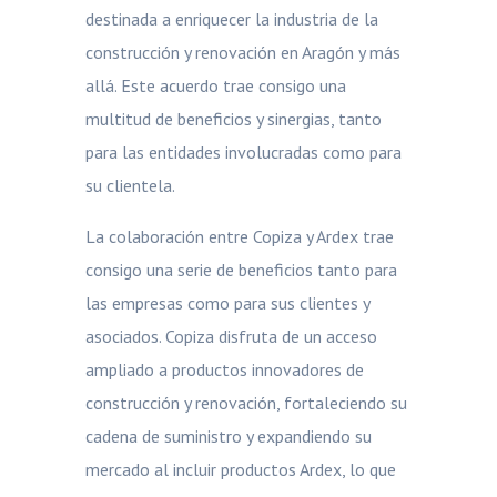
destinada a enriquecer la industria de la
construcción y renovación en Aragón y más
allá. Este acuerdo trae consigo una
multitud de beneficios y sinergias, tanto
para las entidades involucradas como para
su clientela.
La colaboración entre Copiza y Ardex trae
consigo una serie de beneficios tanto para
las empresas como para sus clientes y
asociados. Copiza disfruta de un acceso
ampliado a productos innovadores de
construcción y renovación, fortaleciendo su
cadena de suministro y expandiendo su
mercado al incluir productos Ardex, lo que