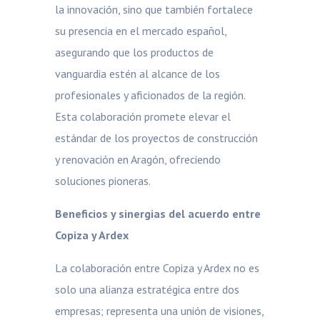
la innovación, sino que también fortalece
su presencia en el mercado español,
asegurando que los productos de
vanguardia estén al alcance de los
profesionales y aficionados de la región.
Esta colaboración promete elevar el
estándar de los proyectos de construcción
y renovación en Aragón, ofreciendo
soluciones pioneras.
Beneficios y sinergias del acuerdo entre
Copiza y Ardex
La colaboración entre Copiza y Ardex no es
solo una alianza estratégica entre dos
empresas; representa una unión de visiones,