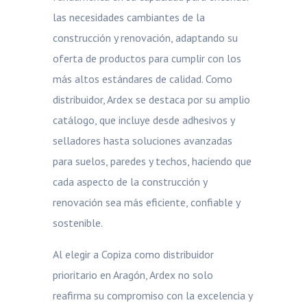
las necesidades cambiantes de la
construcción y renovación, adaptando su
oferta de productos para cumplir con los
más altos estándares de calidad. Como
distribuidor, Ardex se destaca por su amplio
catálogo, que incluye desde adhesivos y
selladores hasta soluciones avanzadas
para suelos, paredes y techos, haciendo que
cada aspecto de la construcción y
renovación sea más eficiente, confiable y
sostenible.
Al elegir a Copiza como distribuidor
prioritario en Aragón, Ardex no solo
reafirma su compromiso con la excelencia y