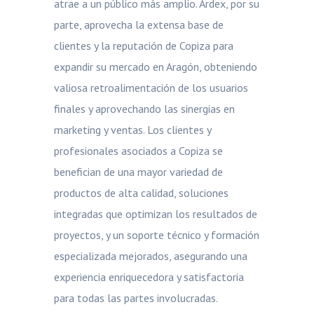
atrae a un público más amplio. Ardex, por su
parte, aprovecha la extensa base de
clientes y la reputación de Copiza para
expandir su mercado en Aragón, obteniendo
valiosa retroalimentación de los usuarios
finales y aprovechando las sinergias en
marketing y ventas. Los clientes y
profesionales asociados a Copiza se
benefician de una mayor variedad de
productos de alta calidad, soluciones
integradas que optimizan los resultados de
proyectos, y un soporte técnico y formación
especializada mejorados, asegurando una
experiencia enriquecedora y satisfactoria
para todas las partes involucradas.