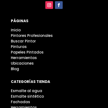
PÁGINAS
Inicio
Pintores Profesionales
Buscar Pintor
Pinturas
Papeles Pintados
Herramientas
Ubicaciones
Blog
CATEGORÍAS TIENDA
Esmalte al agua
Esmalte sintético
Fachadas
Herramientas