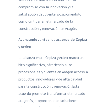
compromiso con la innovación y la
satisfacción del cliente, posicionándolo
como un líder en el mercado de la
construcción y renovación en Aragón.
Avanzando Juntos: el acuerdo de Copiza
y Ardex
La alianza entre Copiza y Ardex marca un
hito significativo, ofreciendo a los
profesionales y clientes en Aragón acceso a
productos innovadores y de alta calidad
para la construcción y renovación.Este
acuerdo promete transformar el mercado
aragonés, proporcionando soluciones