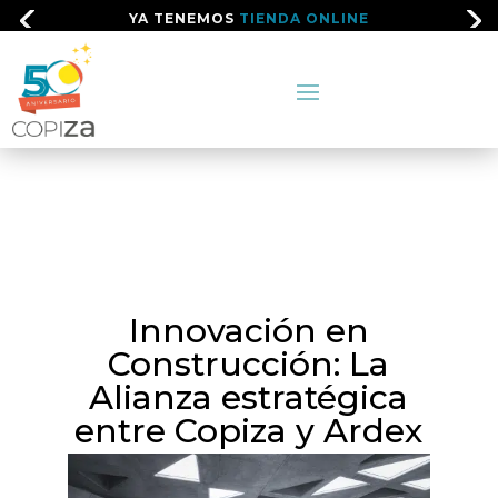
YA TENEMOS
TIENDA ONLINE
Innovación en
Construcción: La
Alianza estratégica
entre Copiza y Ardex