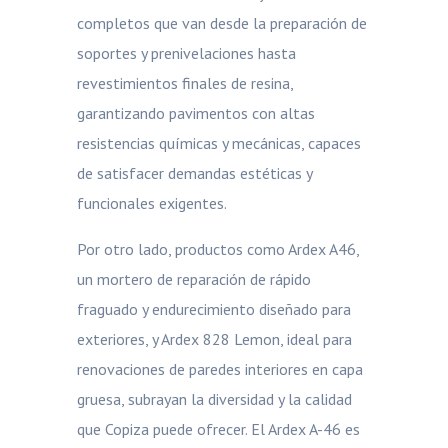
completos que van desde la preparación de
soportes y prenivelaciones hasta
revestimientos finales de resina,
garantizando pavimentos con altas
resistencias químicas y mecánicas, capaces
de satisfacer demandas estéticas y
funcionales exigentes.
Por otro lado, productos como Ardex A46,
un mortero de reparación de rápido
fraguado y endurecimiento diseñado para
exteriores, y Ardex 828 Lemon, ideal para
renovaciones de paredes interiores en capa
gruesa, subrayan la diversidad y la calidad
que Copiza puede ofrecer. El Ardex A-46 es