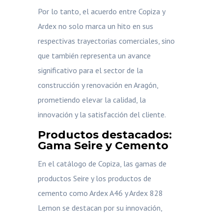
Por lo tanto, el acuerdo entre Copiza y
Ardex no solo marca un hito en sus
respectivas trayectorias comerciales, sino
que también representa un avance
significativo para el sector de la
construcción y renovación en Aragón,
prometiendo elevar la calidad, la
innovación y la satisfacción del cliente.
Productos destacados:
Gama Seire y Cemento
En el catálogo de Copiza, las gamas de
productos Seire y los productos de
cemento como Ardex A46 y Ardex 828
Lemon se destacan por su innovación,