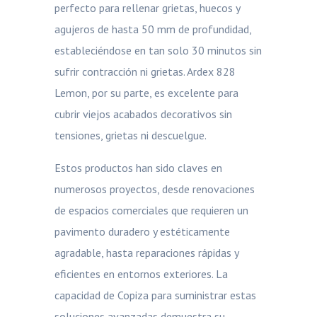
perfecto para rellenar grietas, huecos y
agujeros de hasta 50 mm de profundidad,
estableciéndose en tan solo 30 minutos sin
sufrir contracción ni grietas. Ardex 828
Lemon, por su parte, es excelente para
cubrir viejos acabados decorativos sin
tensiones, grietas ni descuelgue.
Estos productos han sido claves en
numerosos proyectos, desde renovaciones
de espacios comerciales que requieren un
pavimento duradero y estéticamente
agradable, hasta reparaciones rápidas y
eficientes en entornos exteriores. La
capacidad de Copiza para suministrar estas
soluciones avanzadas demuestra su