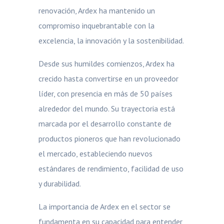
renovación, Ardex ha mantenido un
compromiso inquebrantable con la
excelencia, la innovación y la sostenibilidad.
Desde sus humildes comienzos, Ardex ha
crecido hasta convertirse en un proveedor
líder, con presencia en más de 50 países
alrededor del mundo. Su trayectoria está
marcada por el desarrollo constante de
productos pioneros que han revolucionado
el mercado, estableciendo nuevos
estándares de rendimiento, facilidad de uso
y durabilidad.
La importancia de Ardex en el sector se
fundamenta en su capacidad para entender