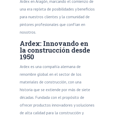
Ardex en Aragón, marcando el comienzo de
una era repleta de posibilidades y beneficios
para nuestros clientes y la comunidad de
pintores profesionales que confían en
nosotros.
Ardex: Innovando en
la construcción desde
1950
Ardex es una compañía alemana de
renombre global en el sector de los
materiales de construcción, con una
historia que se extiende por más de siete
décadas. Fundada con el propósito de
ofrecer productos innovadores y soluciones
de alta calidad para la construcción y