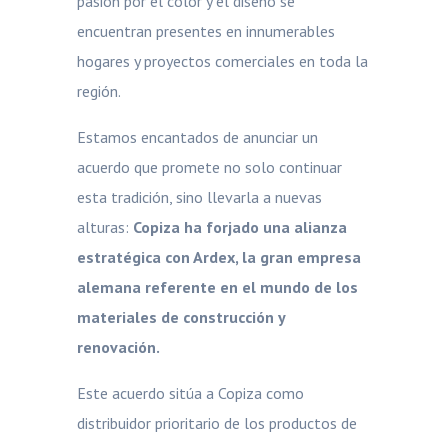
pasión por el color y el diseño se
encuentran presentes en innumerables
hogares y proyectos comerciales en toda la
región.
Estamos encantados de anunciar un
acuerdo que promete no solo continuar
esta tradición, sino llevarla a nuevas
alturas:
Copiza ha forjado una alianza
estratégica con Ardex, la gran empresa
alemana referente en el mundo de los
materiales de construcción y
renovación.
Este acuerdo sitúa a Copiza como
distribuidor prioritario de los productos de