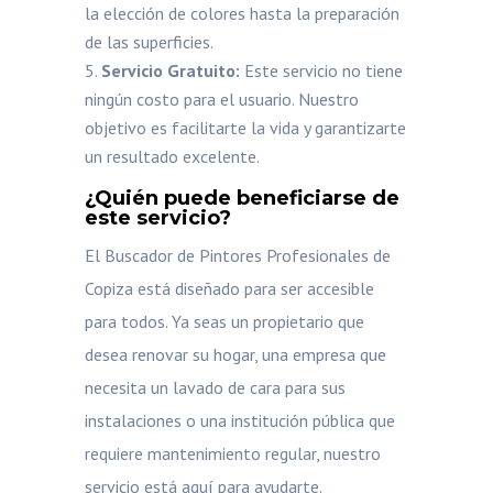
la elección de colores hasta la preparación
de las superficies.
Servicio Gratuito:
Este servicio no tiene
ningún costo para el usuario. Nuestro
objetivo es facilitarte la vida y garantizarte
un resultado excelente.
¿Quién puede beneficiarse de
este servicio?
El Buscador de Pintores Profesionales de
Copiza está diseñado para ser accesible
para todos. Ya seas un propietario que
desea renovar su hogar, una empresa que
necesita un lavado de cara para sus
instalaciones o una institución pública que
requiere mantenimiento regular, nuestro
servicio está aquí para ayudarte.