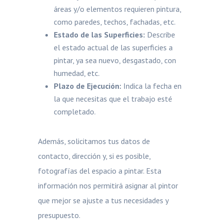
áreas y/o elementos requieren pintura,
como paredes, techos, fachadas, etc.
Estado de las Superficies:
Describe
el estado actual de las superficies a
pintar, ya sea nuevo, desgastado, con
humedad, etc.
Plazo de Ejecución:
Indica la fecha en
la que necesitas que el trabajo esté
completado.
Además, solicitamos tus datos de
contacto, dirección y, si es posible,
fotografías del espacio a pintar. Esta
información nos permitirá asignar al pintor
que mejor se ajuste a tus necesidades y
presupuesto.