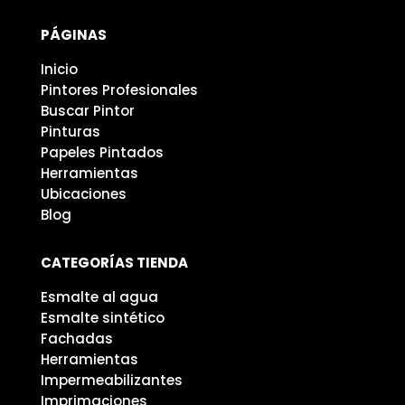
PÁGINAS
Inicio
Pintores Profesionales
Buscar Pintor
Pinturas
Papeles Pintados
Herramientas
Ubicaciones
Blog
CATEGORÍAS TIENDA
Esmalte al agua
Esmalte sintético
Fachadas
Herramientas
Impermeabilizantes
Imprimaciones