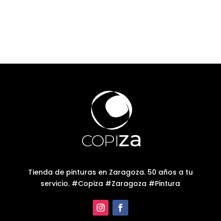
Tienda de pinturas en Zaragoza. 50 años a tu
servicio. #Copiza #Zaragoza #Pintura