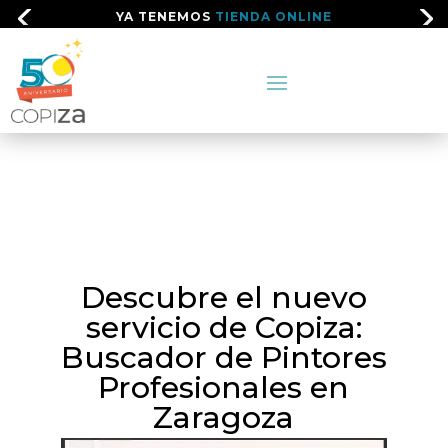
YA TENEMOS
TIENDA ONLINE
Descubre el nuevo
servicio de Copiza:
Buscador de Pintores
Profesionales en
Zaragoza