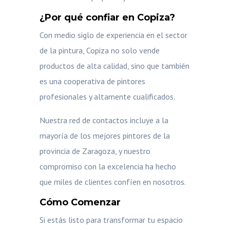
¿Por qué confiar en Copiza?
Con medio siglo de experiencia en el sector
de la pintura, Copiza no solo vende
productos de alta calidad, sino que también
es una cooperativa de pintores
profesionales y altamente cualificados.
Nuestra red de contactos incluye a la
mayoría de los mejores pintores de la
provincia de Zaragoza, y nuestro
compromiso con la excelencia ha hecho
que miles de clientes confíen en nosotros.
Cómo Comenzar
Si estás listo para transformar tu espacio