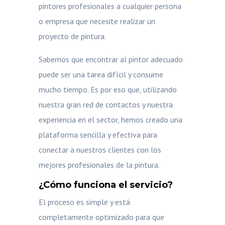
pintores profesionales a cualquier persona
o empresa que necesite realizar un
proyecto de pintura.
Sabemos que encontrar al pintor adecuado
puede ser una tarea difícil y consume
mucho tiempo.
Es por eso que, utilizando
nuestra gran red de contactos y nuestra
experiencia en el sector, hemos creado una
plataforma sencilla y efectiva para
conectar a nuestros clientes con los
mejores profesionales de la pintura.
¿Cómo funciona el servicio?
El proceso es simple y está
completamente optimizado para que