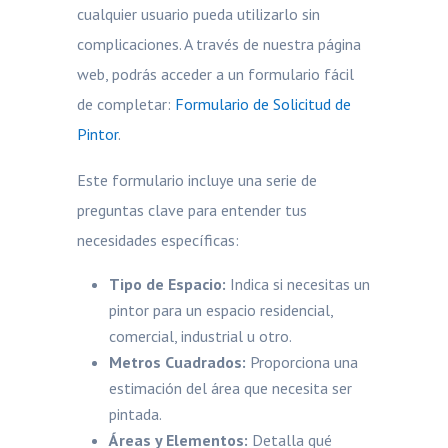
cualquier usuario pueda utilizarlo sin
complicaciones. A través de nuestra página
web, podrás acceder a un formulario fácil
de completar:
Formulario de Solicitud de
Pintor
.
Este formulario incluye una serie de
preguntas clave para entender tus
necesidades específicas:
Tipo de Espacio:
Indica si necesitas un
pintor para un espacio residencial,
comercial, industrial u otro.
Metros Cuadrados:
Proporciona una
estimación del área que necesita ser
pintada.
Áreas y Elementos:
Detalla qué