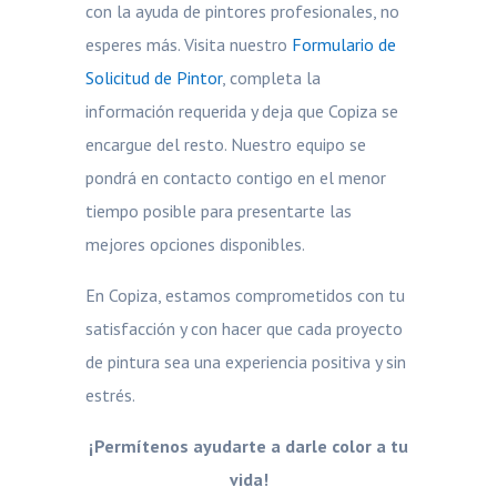
con la ayuda de pintores profesionales, no
esperes más. Visita nuestro
Formulario de
Solicitud de Pintor
, completa la
información requerida y deja que Copiza se
encargue del resto. Nuestro equipo se
pondrá en contacto contigo en el menor
tiempo posible para presentarte las
mejores opciones disponibles.
En Copiza, estamos comprometidos con tu
satisfacción y con hacer que cada proyecto
de pintura sea una experiencia positiva y sin
estrés.
¡Permítenos ayudarte a darle color a tu
vida!