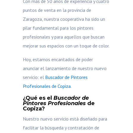
Con más de 50 años de experiencia y cuatro
puntos de venta en la provincia de
Zaragoza, nuestra cooperativa ha sido un
pilar fundamental para los pintores
profesionales y para aquellos que buscan
mejorar sus espacios con un toque de color.
Hoy, estamos encantados de poder
anunciar el lanzamiento de nuestro nuevo
servicio: el
Buscador de Pintores
Profesionales de Copiza.
¿Qué es el
Buscador de
Pintores Profesionales
de
Copiza?
Nuestro nuevo servicio está diseñado para
facilitar la búsqueda y contratación de