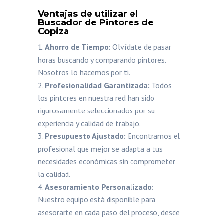
Ventajas de utilizar el
Buscador de Pintores de
Copiza
Ahorro de Tiempo:
Olvídate de pasar
horas buscando y comparando pintores.
Nosotros lo hacemos por ti.
Profesionalidad Garantizada:
Todos
los pintores en nuestra red han sido
rigurosamente seleccionados por su
experiencia y calidad de trabajo.
Presupuesto Ajustado:
Encontramos el
profesional que mejor se adapta a tus
necesidades económicas sin comprometer
la calidad.
Asesoramiento Personalizado:
Nuestro equipo está disponible para
asesorarte en cada paso del proceso, desde