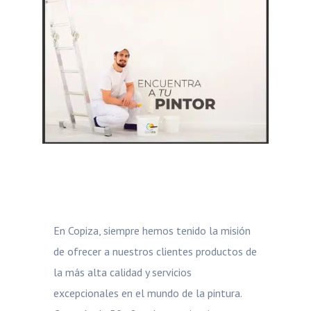
En Copiza, siempre hemos tenido la misión
de ofrecer a nuestros clientes productos de
la más alta calidad y servicios
excepcionales en el mundo de la pintura.