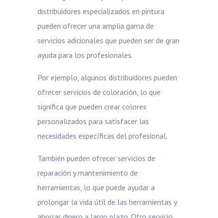
distribuidores especializados en pintura
pueden ofrecer una amplia gama de
servicios adicionales que pueden ser de gran
ayuda para los profesionales.
Por ejemplo, algunos distribuidores pueden
ofrecer servicios de coloración, lo que
significa que pueden crear colores
personalizados para satisfacer las
necesidades específicas del profesional.
También pueden ofrecer servicios de
reparación y mantenimiento de
herramientas, lo que puede ayudar a
prolongar la vida útil de las herramientas y
ahorrar dinero a largo plazo. Otro servicio