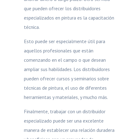
que pueden ofrecer los distribuidores
especializados en pintura es la capacitación
técnica.
Esto puede ser especialmente útil para
aquellos profesionales que están
comenzando en el campo o que desean
ampliar sus habilidades. Los distribuidores
pueden ofrecer cursos y seminarios sobre
técnicas de pintura, el uso de diferentes
herramientas y materiales, y mucho más.
Finalmente, trabajar con un distribuidor
especializado puede ser una excelente
manera de establecer una relación duradera