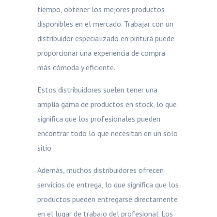
tiempo, obtener los mejores productos
disponibles en el mercado. Trabajar con un
distribuidor especializado en pintura puede
proporcionar una experiencia de compra
más cómoda y eficiente.
Estos distribuidores suelen tener una
amplia gama de productos en stock, lo que
significa que los profesionales pueden
encontrar todo lo que necesitan en un solo
sitio.
Además, muchos distribuidores ofrecen
servicios de entrega, lo que significa que los
productos pueden entregarse directamente
en el
lugar
de trabajo del profesional.
Los