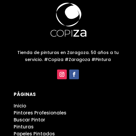
Tienda de pinturas en Zaragoza. 50 años a tu
servicio. #Copiza #Zaragoza #Pintura
PÁGINAS
Inicio
Pintores Profesionales
Buscar Pintor
Pinturas
Papeles Pintados