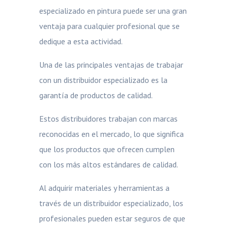
especializado en pintura puede ser una gran
ventaja para cualquier profesional que se
dedique a esta actividad.
Una de las principales ventajas de trabajar
con un distribuidor especializado es la
garantía de productos de calidad.
Estos distribuidores trabajan con marcas
reconocidas en el mercado, lo que significa
que los productos que ofrecen cumplen
con los más altos estándares de calidad.
Al adquirir materiales y herramientas a
través de un distribuidor especializado, los
profesionales pueden estar seguros de que