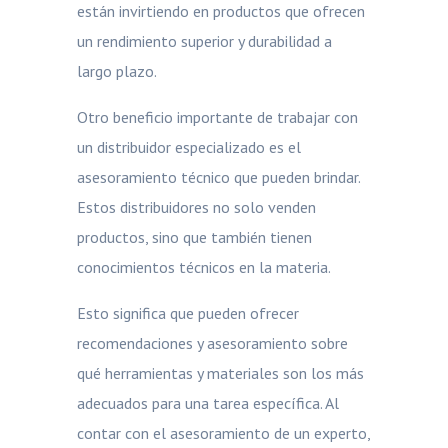
están invirtiendo en productos que ofrecen
un rendimiento superior y durabilidad a
largo plazo.
Otro beneficio importante de trabajar con
un distribuidor especializado es el
asesoramiento técnico que pueden brindar.
Estos distribuidores no solo venden
productos, sino que también tienen
conocimientos técnicos en la materia.
Esto significa que pueden ofrecer
recomendaciones y asesoramiento sobre
qué herramientas y materiales son los más
adecuados para una tarea específica. Al
contar con el asesoramiento de un experto,