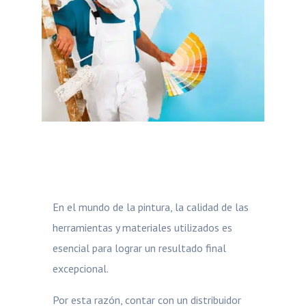
En el mundo de la pintura, la calidad de las
herramientas y materiales utilizados es
esencial para lograr un resultado final
excepcional.
Por esta razón, contar con un distribuidor