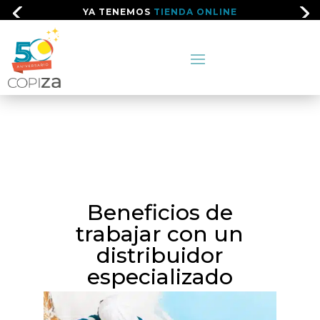
YA TENEMOS
TIENDA ONLINE
Beneficios de
trabajar con un
distribuidor
especializado