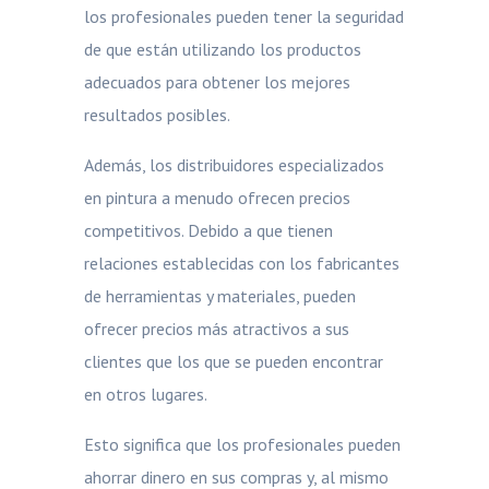
los profesionales pueden tener la seguridad
de que están utilizando los productos
adecuados para obtener los mejores
resultados posibles.
Además, los distribuidores especializados
en pintura a menudo ofrecen precios
competitivos. Debido a que tienen
relaciones establecidas con los fabricantes
de herramientas y materiales, pueden
ofrecer precios más atractivos a sus
clientes que los que se pueden encontrar
en otros lugares.
Esto significa que los profesionales pueden
ahorrar dinero en sus compras y, al mismo