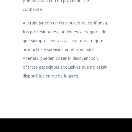
y beneficiosa con un proveedor de
confianza.
Al trabajar con un distribuidor de confianza,
los profesionales pueden estar seguros de
que siempre tendrán acceso a los mejores
productos y servicios en el mercado.
Además, pueden obtener descuentos y
ofertas especiales exclusivas que no están
disponibles en otros lugares.