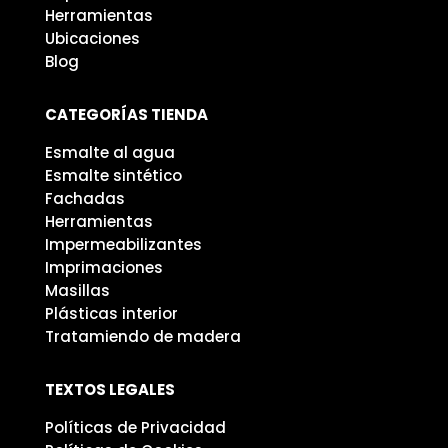
Herramientas
Ubicaciones
Blog
CATEGORÍAS TIENDA
Esmalte al agua
Esmalte sintético
Fachadas
Herramientas
Impermeabilizantes
Imprimaciones
Masillas
Plásticas interior
Tratamiendo de madera
TEXTOS LEGALES
Políticas de Privacidad